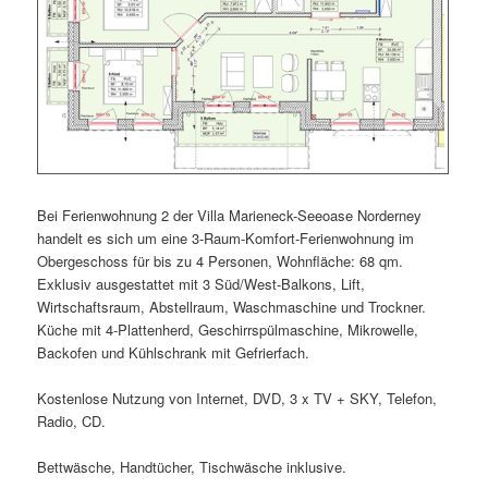
Bei Ferienwohnung 2 der Villa Marieneck-Seeoase Norderney
handelt es sich um eine 3-Raum-Komfort-Ferienwohnung im
Obergeschoss für bis zu 4 Personen, Wohnfläche: 68 qm.
Exklusiv ausgestattet mit 3 Süd/West-Balkons, Lift,
Wirtschaftsraum, Abstellraum, Waschmaschine und Trockner.
Küche mit 4-Plattenherd, Geschirrspülmaschine, Mikrowelle,
Backofen und Kühlschrank mit Gefrierfach.
Kostenlose Nutzung von Internet, DVD, 3 x TV + SKY, Telefon,
Radio, CD.
Bettwäsche, Handtücher, Tischwäsche inklusive.